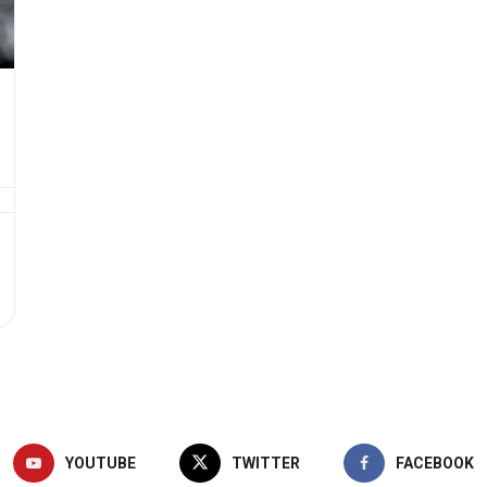
YOUTUBE
TWITTER
FACEBOOK